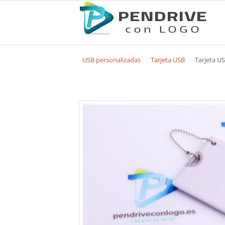
USB personalizadas
Tarjeta USB
Tarjeta U