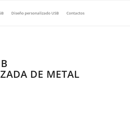
SB
Diseño personalizado USB
Contactos
SB
ZADA DE METAL