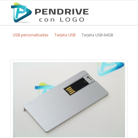
USB personalizadas
Tarjeta USB
Tarjeta USB 64GB