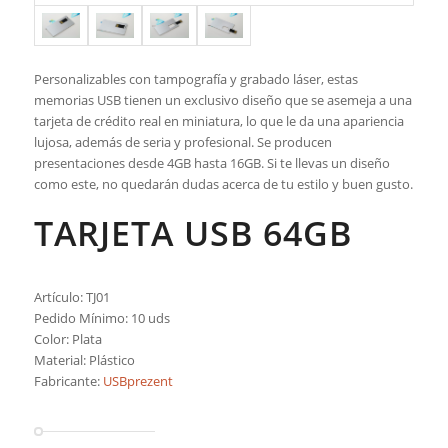
Personalizables con tampografía y grabado láser, estas
memorias USB tienen un exclusivo diseño que se asemeja a una
tarjeta de crédito real en miniatura, lo que le da una apariencia
lujosa, además de seria y profesional. Se producen
presentaciones desde 4GB hasta 16GB. Si te llevas un diseño
como este, no quedarán dudas acerca de tu estilo y buen gusto.
TARJETA USB 64GB
Artículo: TJ01
Pedido Mínimo: 10 uds
Color: Plata
Material: Plástico
Fabricante:
USBprezent