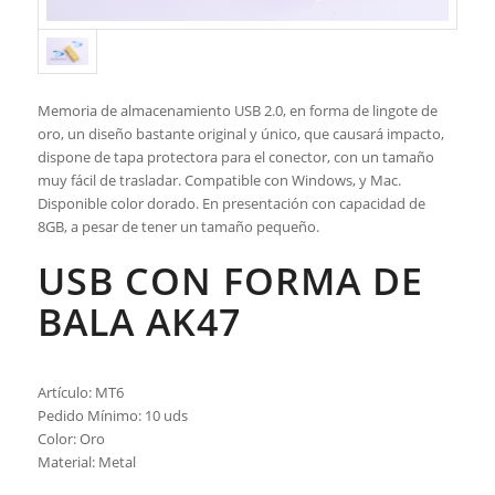
Memoria de almacenamiento USB 2.0, en forma de lingote de
oro, un diseño bastante original y único, que causará impacto,
dispone de tapa protectora para el conector, con un tamaño
muy fácil de trasladar. Compatible con Windows, y Mac.
Disponible color dorado. En presentación con capacidad de
8GB, a pesar de tener un tamaño pequeño.
USB CON FORMA DE
BALA AK47
Artículo: MT6
Pedido Mínimo: 10 uds
Color: Oro
Material: Metal