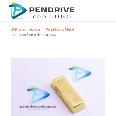
USB personalizadas
Pendrive de Metal
USB con forma de bala AK47