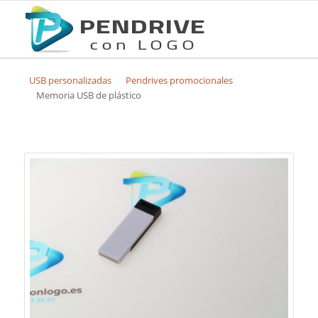
USB personalizadas
Pendrives promocionales
Memoria USB de plástico