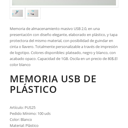
Memoria de almacenamiento masivo USB 2.0, en una
presentación con diseño elegante, elaborado en plástico, y tapa
protectora del mismo material, con posibilidad de guindar en
cinta o llavero. Totalmente personalizable a través de impresión
de logotipo. Colores disponibles: plateado, negro y blanco, con
acabado opaco. Capacidad de 1GB. Oscila en un precio de 80$.El
color blanco
MEMORIA USB DE
PLÁSTICO
Artículo: PUS25
Pedido Mínimo: 100 uds
Color: Blanco
Material: Plástico